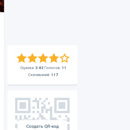
Оценка:
3.82
Голосов:
11
Скачиваний:
117