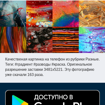
Качественая картинка на телефон из рубрики Разные.
Теги: #градиент #разводы #краска. Оригинальное
разрешение заставки 3481x5221. Эту фотографию
уже скачали 163 раза.