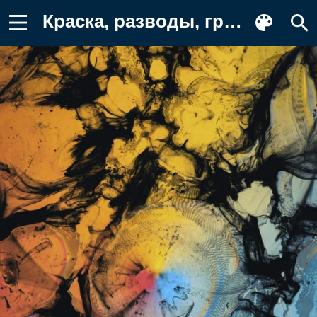
Краска, разводы, градиент Фон для телефона