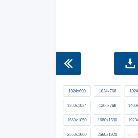
1024x600
1024x768
1024
1280x1024
1366x768
1400
1680x1050
1680x1330
1920
2560x1600
2560x1920
2880