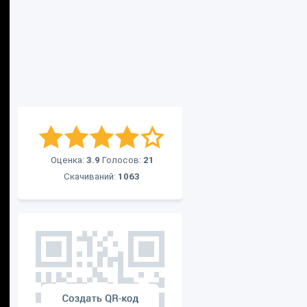
Оценка:
3.9
Голосов:
21
Скачиваний:
1063