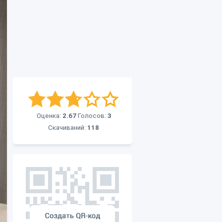
Оценка:
2.67
Голосов:
3
Скачиваний:
118