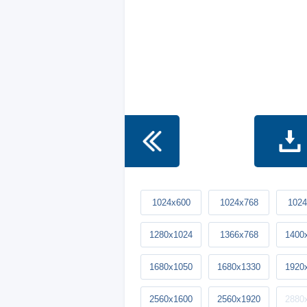
1024x600
1024x768
1024
1280x1024
1366x768
1400
1680x1050
1680x1330
1920
2560x1600
2560x1920
2880