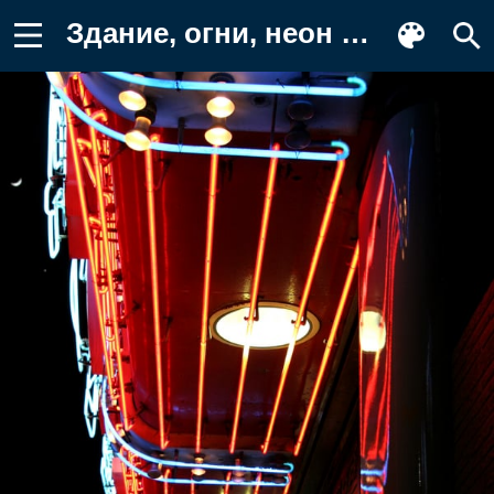
Здание, огни, неон Заставка на телефон