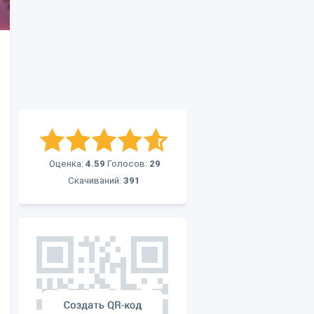
Оценка:
4.59
Голосов:
29
Скачиваний:
391