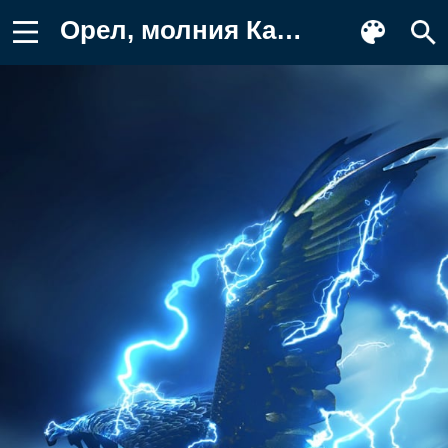
Орел, молния Картинка для телефона