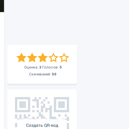
Оценка:
3
Голосов:
5
Скачиваний:
50