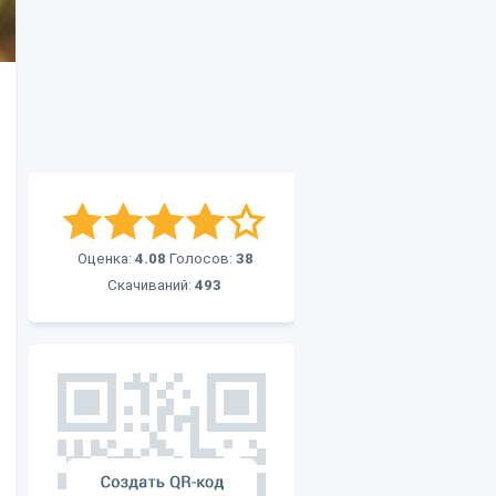
Оценка:
4.08
Голосов:
38
Скачиваний:
493