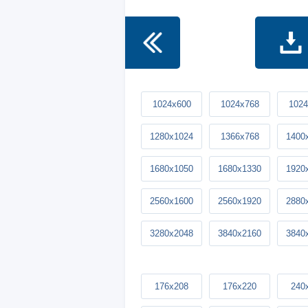
1024x600
1024x768
1024
1280x1024
1366x768
1400
1680x1050
1680x1330
1920
2560x1600
2560x1920
2880
3280x2048
3840x2160
3840
176x208
176x220
240