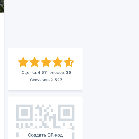
Оценка:
4.57
Голосов:
30
Скачиваний:
527