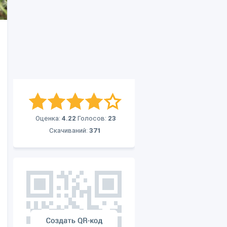
Оценка:
4.22
Голосов:
23
Скачиваний:
371