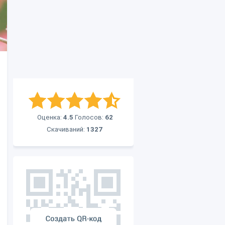
Оценка:
4.5
Голосов:
62
Скачиваний:
1327