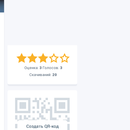
Оценка:
3
Голосов:
3
Скачиваний:
20