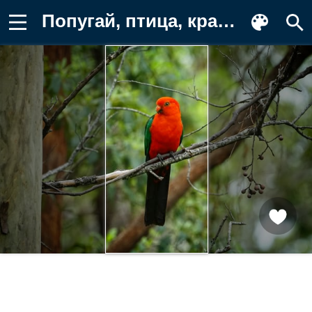
Попугай, птица, красный Картинка