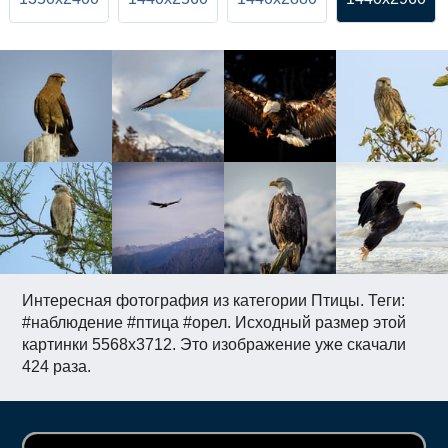
Интересная фотография из категории Птицы. Теги:
#наблюдение #птица #орел. Исходный размер этой
картинки 5568x3712. Это изображение уже скачали
424 раза.