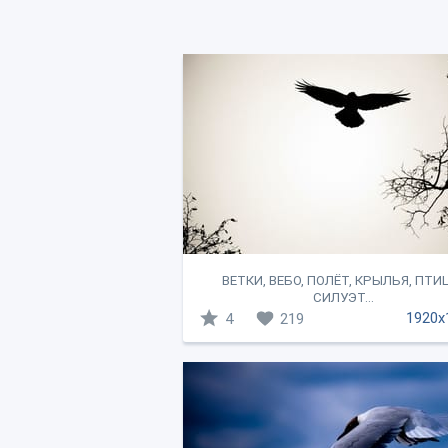
ВЕТКИ, ВЕБО, ПОЛЁТ, КРЫЛЬЯ, ПТИ
СИЛУЭТ...
1920x
4
219