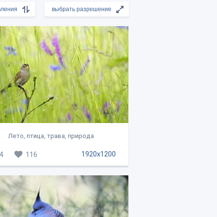
Лето, птица, трава, природа
1920x1200
4
116