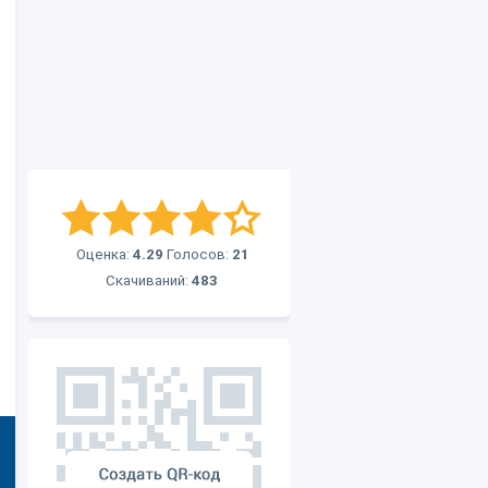
Оценка:
4.29
Голосов:
21
Скачиваний:
483