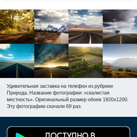
Удивительная заставка на телефон из рубрики
Природа. Название фотографии: «скалистая
местность». Оригинальный размер обоев 1920x1200.
Эту фотографию скачали 69 раз.