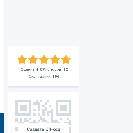
Оценка:
4.67
Голосов:
12
Скачиваний:
406