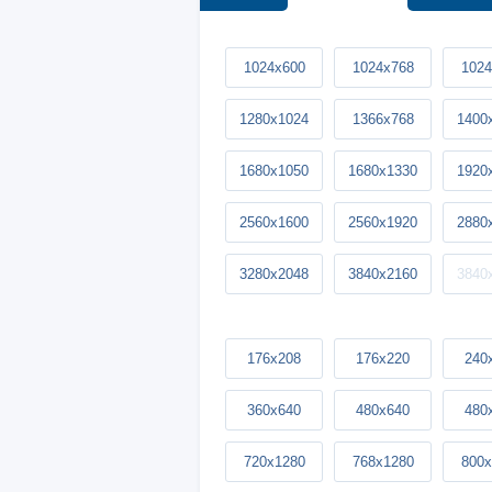
1024x600
1024x768
1024
1280x1024
1366x768
1400
1680x1050
1680x1330
1920
2560x1600
2560x1920
2880
3280x2048
3840x2160
3840
176x208
176x220
240
360x640
480x640
480
720x1280
768x1280
800x