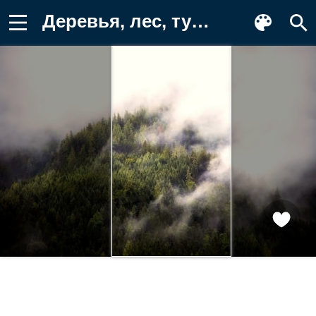
Деревья, лес, туман, природа Обои для телефона