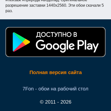
разрешение заставки 1440x2560. Эти обои скачали 5
раз.
Полная версия сайта
7Fon - обои на рабочий стол
© 2011 - 2026