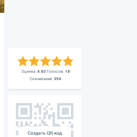
Оценка:
4.83
Голосов:
18
Скачиваний:
356