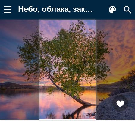
Небо, облака, закат Обои на телефон