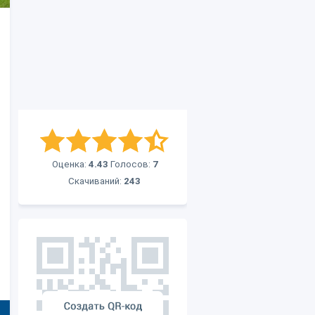
Оценка:
4.43
Голосов:
7
Скачиваний:
243