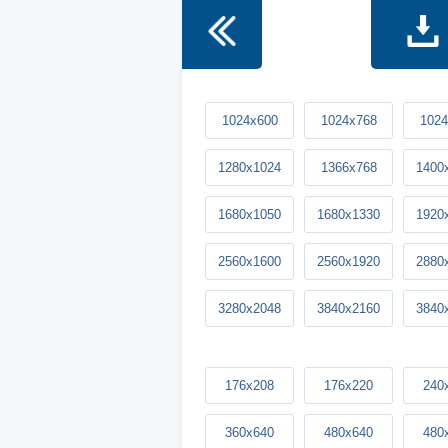
1024x600
1024x768
1024
1280x1024
1366x768
1400
1680x1050
1680x1330
1920
2560x1600
2560x1920
2880
3280x2048
3840x2160
3840
176x208
176x220
240
360x640
480x640
480