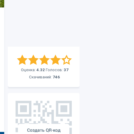
Оценка:
4.32
Голосов:
37
Скачиваний:
746