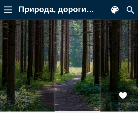
Природа, дороги, деревья Заставка на телефон