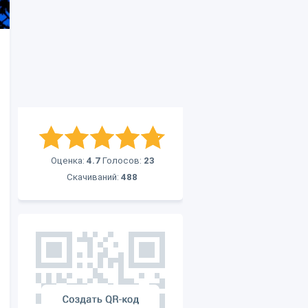
Оценка:
4.7
Голосов:
23
Скачиваний:
488