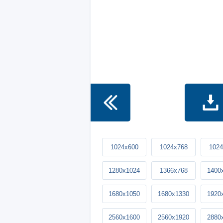
1024x600
1024x768
1024
1280x1024
1366x768
1400
1680x1050
1680x1330
1920
2560x1600
2560x1920
2880