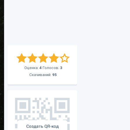
Оценка:
4
Голосов:
3
Скачиваний:
95