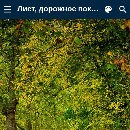
Лист, дорожное покрытие, осень Обои на телефон