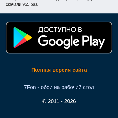
скачали 955 раз.
Полная версия сайта
7Fon - обои на рабочий стол
© 2011 - 2026