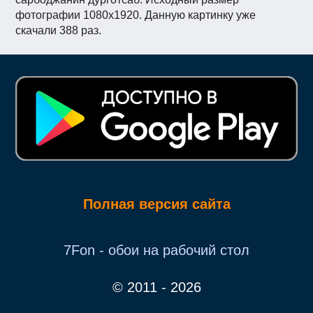
фотографии 1080x1920. Данную картинку уже
скачали 388 раз.
Полная версия сайта
7Fon - обои на рабочий стол
© 2011 - 2026