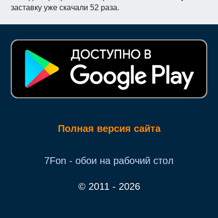
заставку уже скачали 52 раза.
Полная версия сайта
7Fon - обои на рабочий стол
© 2011 - 2026