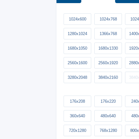
1024x600
1024x768
1024
1280x1024
1366x768
1400
1680x1050
1680x1330
1920
2560x1600
2560x1920
2880
3280x2048
3840x2160
3840
176x208
176x220
240
360x640
480x640
480
720x1280
768x1280
800x