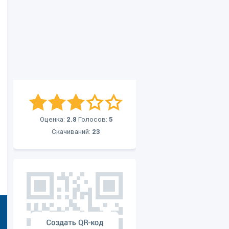
Оценка:
2.8
Голосов:
5
Скачиваний:
23