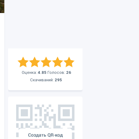
Оценка:
4.85
Голосов:
26
Скачиваний:
295