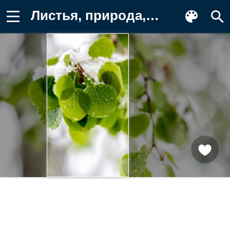
Листья, природа, снег, ветка, аромат Картинка