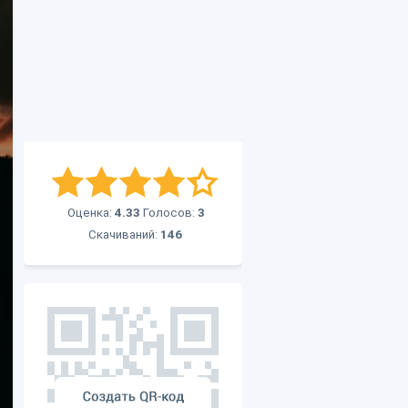
Оценка:
4.33
Голосов:
3
Скачиваний:
146