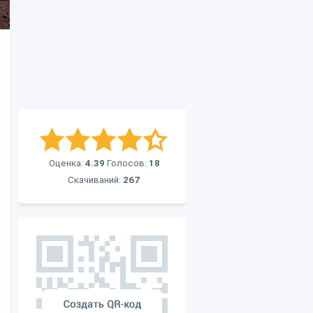
Оценка:
4.39
Голосов:
18
Скачиваний:
267