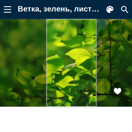
Ветка, зелень, листья, макро Обои на телефон