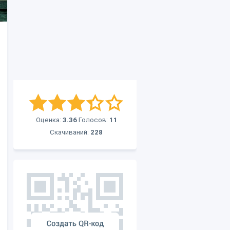
Оценка:
3.36
Голосов:
11
Скачиваний:
228