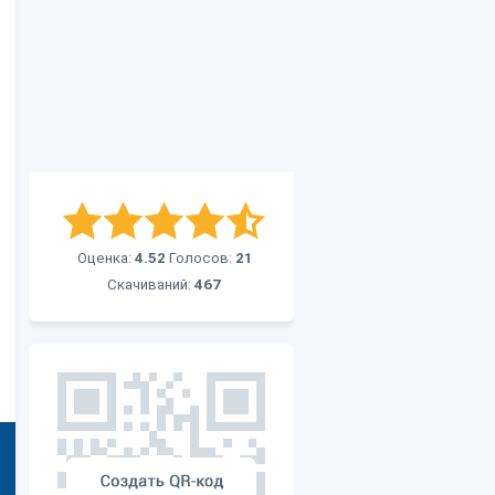
Оценка:
4.52
Голосов:
21
Скачиваний:
467