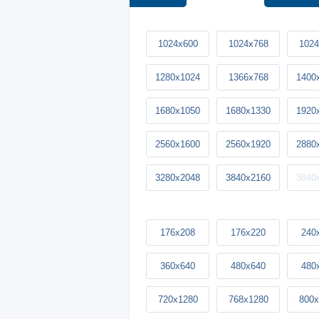
1024x600
1024x768
1024
1280x1024
1366x768
1400
1680x1050
1680x1330
1920
2560x1600
2560x1920
2880
3280x2048
3840x2160
3840
176x208
176x220
240
360x640
480x640
480
720x1280
768x1280
800x