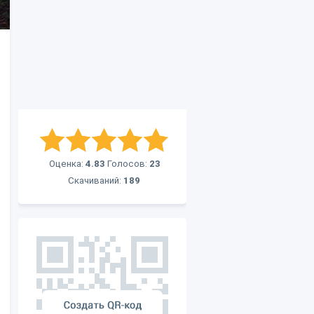
Оценка:
4.83
Голосов:
23
Скачиваний:
189