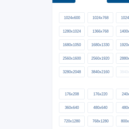
1024x600
1024x768
1024
1280x1024
1366x768
1400
1680x1050
1680x1330
1920
2560x1600
2560x1920
2880
3280x2048
3840x2160
3840
176x208
176x220
240
360x640
480x640
480
720x1280
768x1280
800x