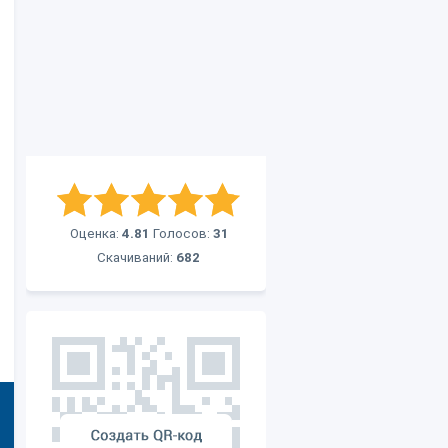
Оценка:
4.81
Голосов:
31
Скачиваний:
682