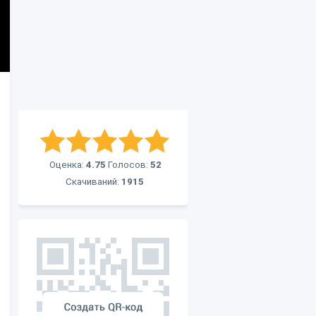
Оценка:
4.75
Голосов:
52
Скачиваний:
1915