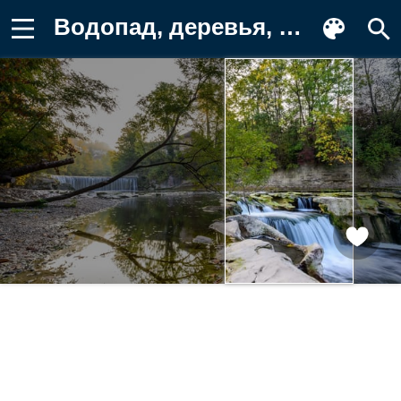
Водопад, деревья, скалы, река Обои для телефона