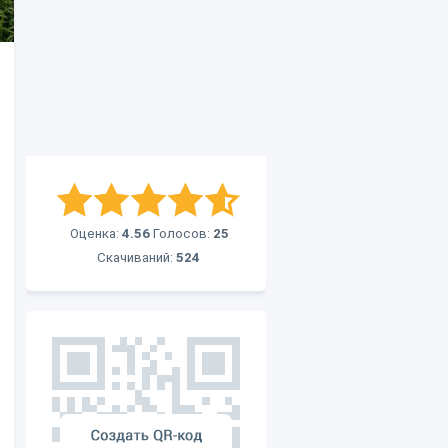
Оценка:
4.56
Голосов:
25
Скачиваний:
524