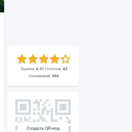
Оценка:
4.31
Голосов:
42
Скачиваний:
964