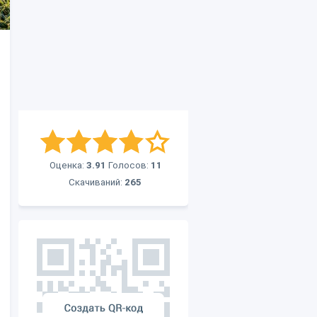
Оценка:
3.91
Голосов:
11
Скачиваний:
265