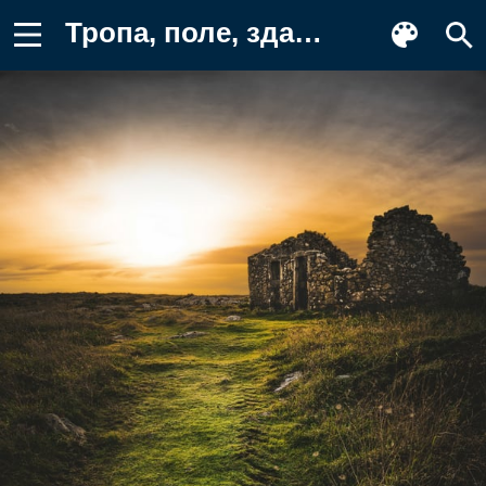
Тропа, поле, здание Фотография