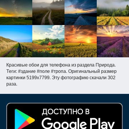
Красивые обои для телефона из раздела Природа.
Теги: #здание #поле #тропа. Оригинальный размер
картинки 5199x7799. Эту фотографию скачали 302
раза.