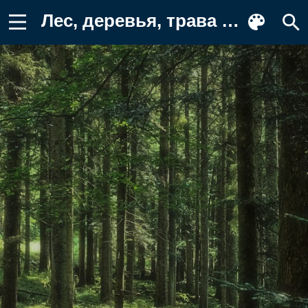
Лес, деревья, трава Обои на телефон