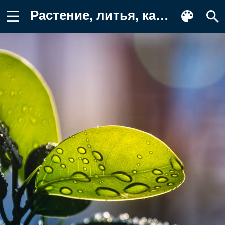
Растение, литья, капли Фон для телефона