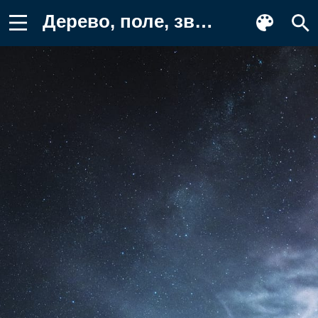
Дерево, поле, звезды Фотография